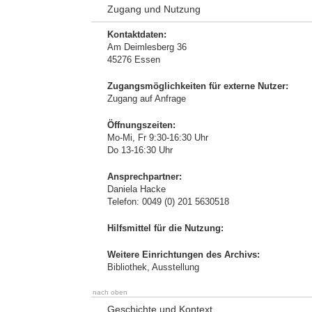
Zugang und Nutzung
Kontaktdaten:
Am Deimlesberg 36
45276 Essen
Zugangsmöglichkeiten für externe Nutzer:
Zugang auf Anfrage
Öffnungszeiten:
Mo-Mi, Fr 9:30-16:30 Uhr
Do 13-16:30 Uhr
Ansprechpartner:
Daniela Hacke
Telefon: 0049 (0) 201 5630518
Hilfsmittel für die Nutzung:
Weitere Einrichtungen des Archivs:
Bibliothek, Ausstellung
nach oben
Geschichte und Kontext