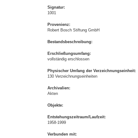
Signatur:
1001
Provenienz:
Robert Bosch Stiftung GmbH
Bestandsbeschreibung:
Erschließungsumfang:
vollständig erschlossen
Physischer Umfang der Verzeichnungseinheit:
130 Verzeichnungseinheiten
Archivalien:
Akten
Objekte:
Entstehungszeitraum/Laufzeit:
1958-1999
Verbunden mit: