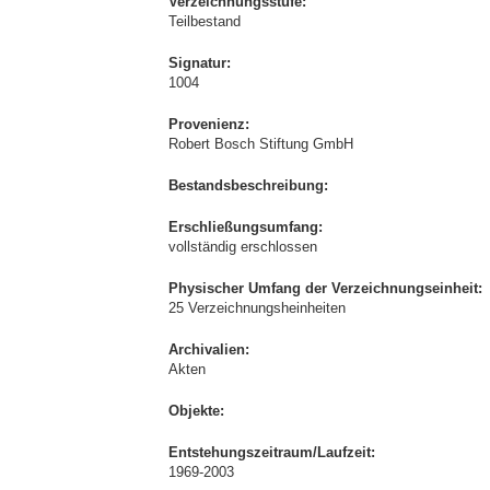
Verzeichnungsstufe:
Teilbestand
Signatur:
1004
Provenienz:
Robert Bosch Stiftung GmbH
Bestandsbeschreibung:
Erschließungsumfang:
vollständig erschlossen
Physischer Umfang der Verzeichnungseinheit:
25 Verzeichnungsheinheiten
Archivalien:
Akten
Objekte:
Entstehungszeitraum/Laufzeit:
1969-2003