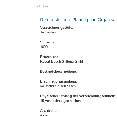
nach oben
Referatsleitung: Planung und Organisat
Verzeichnungsstufe:
Teilbestand
Signatur:
1000
Provenienz:
Robert Bosch Stiftung GmbH
Bestandsbeschreibung:
Erschließungsumfang:
vollständig erschlossen
Physischer Umfang der Verzeichnungseinheit:
15 Verzeichnungseinheiten
Archivalien:
Akten