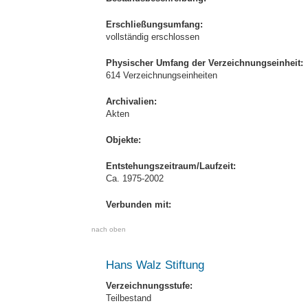
Erschließungsumfang:
vollständig erschlossen
Physischer Umfang der Verzeichnungseinheit:
614 Verzeichnungseinheiten
Archivalien:
Akten
Objekte:
Entstehungszeitraum/Laufzeit:
Ca. 1975-2002
Verbunden mit:
nach oben
Hans Walz Stiftung
Verzeichnungsstufe:
Teilbestand