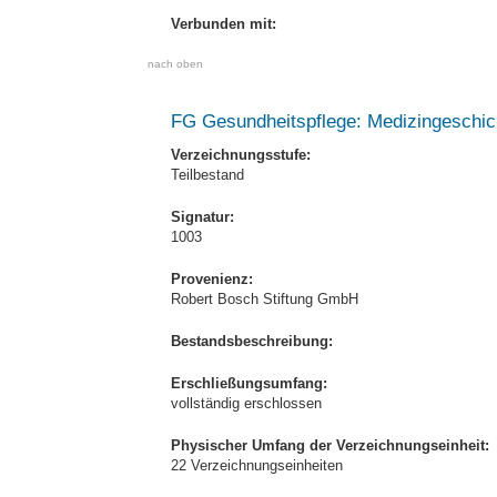
Verbunden mit:
nach oben
FG Gesundheitspflege: Medizingeschic
Verzeichnungsstufe:
Teilbestand
Signatur:
1003
Provenienz:
Robert Bosch Stiftung GmbH
Bestandsbeschreibung:
Erschließungsumfang:
vollständig erschlossen
Physischer Umfang der Verzeichnungseinheit:
22 Verzeichnungseinheiten