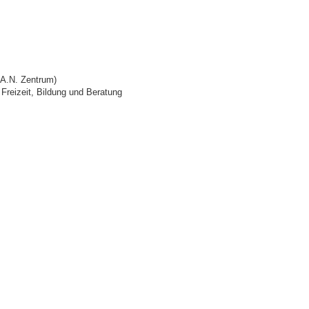
.A.N. Zentrum)
 Freizeit, Bildung und Beratung