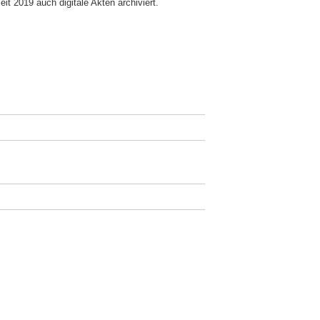
t 2019 auch digitale Akten archiviert.