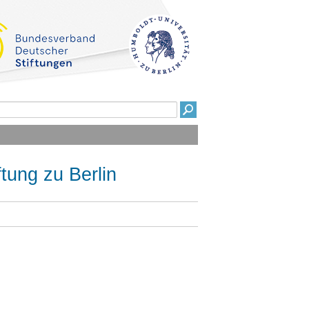
tung zu Berlin