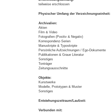
teilweise erschlossen
Physischer Umfang der Verzeichnungseinheit:
Archivalien:
Akten
Film & Video
Fotografien (Positiv & Negativ)
Korrespondenz-Serien
Manuskripte & Typoskripte
Persönliche Aufzeichnungen / Ego-Dokumente
Publikationen & Graue Literatur
Sonstiges
Tonträger
Zeitungsausschnitte
Objekte:
Kunstwerke
Modelle, Prototypen & Muster
Sonstiges
Entstehungszeitraum/Laufzeit:
Verbunden mit: