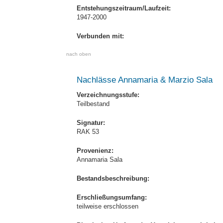
Entstehungszeitraum/Laufzeit:
1947-2000
Verbunden mit:
nach oben
Nachlässe Annamaria & Marzio Sala
Verzeichnungsstufe:
Teilbestand
Signatur:
RAK 53
Provenienz:
Annamaria Sala
Bestandsbeschreibung:
Erschließungsumfang:
teilweise erschlossen