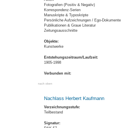
Fotografien (Positiv & Negativ)
Korrespondenz-Serien
Manuskripte & Typoskripte
Persönliche Aufzeichnungen / Ego-Dokumente
Publikationen & Graue Literatur
Zeitungsausschnitte
Objekte:
Kunstwerke
Entstehungszeitraum/Laufzeit:
1905-1998
Verbunden mit:
nach oben
Nachlass Herbert Kaufmann
Verzeichnungsstufe:
Teilbestand
Signatur: