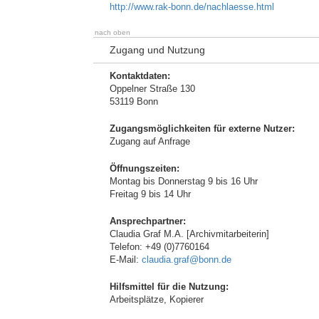
http://www.rak-bonn.de/nachlaesse.html
nach oben
Zugang und Nutzung
Kontaktdaten:
Oppelner Straße 130
53119 Bonn
Zugangsmöglichkeiten für externe Nutzer:
Zugang auf Anfrage
Öffnungszeiten:
Montag bis Donnerstag 9 bis 16 Uhr
Freitag 9 bis 14 Uhr
Ansprechpartner:
Claudia Graf M.A. [Archivmitarbeiterin]
Telefon: +49 (0)7760164
E-Mail:
claudia.graf@bonn.de
Hilfsmittel für die Nutzung:
Arbeitsplätze, Kopierer