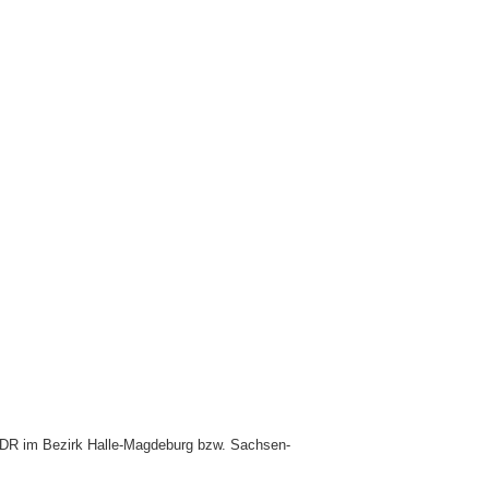
DDR im Bezirk Halle-Magdeburg bzw. Sachsen-