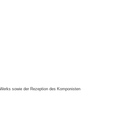
es Werks sowie der Rezeption des Komponisten