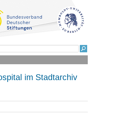
spital im Stadtarchiv