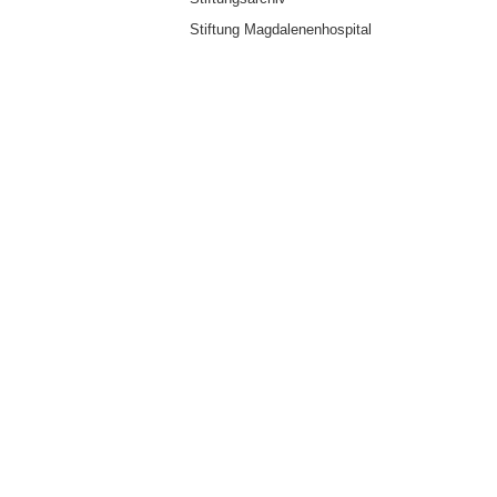
Stiftung Magdalenenhospital