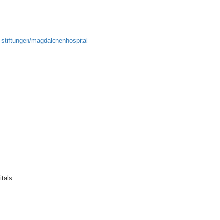
-stiftungen/magdalenenhospital
tals.