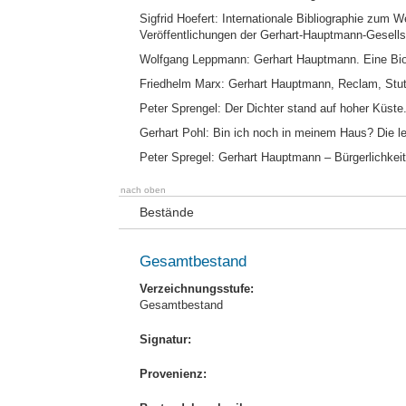
Sigfrid Hoefert: Internationale Bibliographie zum 
Veröffentlichungen der Gerhart-Hauptmann-Gesellsc
Wolfgang Leppmann: Gerhart Hauptmann. Eine Biog
Friedhelm Marx: Gerhart Hauptmann, Reclam, Stut
Peter Sprengel: Der Dichter stand auf hoher Küste
Gerhart Pohl: Bin ich noch in meinem Haus? Die l
Peter Spregel: Gerhart Hauptmann – Bürgerlichke
nach oben
Bestände
Gesamtbestand
Verzeichnungsstufe:
Gesamtbestand
Signatur:
Provenienz: