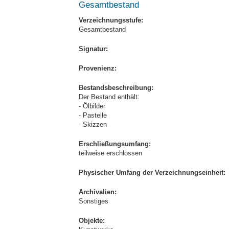
Gesamtbestand
Verzeichnungsstufe:
Gesamtbestand
Signatur:
Provenienz:
Bestandsbeschreibung:
Der Bestand enthält:
- Ölbilder
- Pastelle
- Skizzen
Erschließungsumfang:
teilweise erschlossen
Physischer Umfang der Verzeichnungseinheit:
Archivalien:
Sonstiges
Objekte: