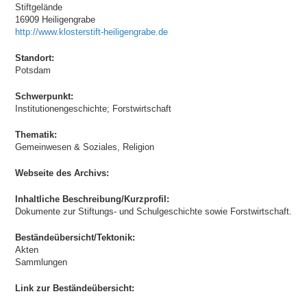
Stiftgelände
16909 Heiligengrabe
http://www.klosterstift-heiligengrabe.de
Standort:
Potsdam
Schwerpunkt:
Institutionengeschichte; Forstwirtschaft
Thematik:
Gemeinwesen & Soziales, Religion
Webseite des Archivs:
Inhaltliche Beschreibung/Kurzprofil:
Dokumente zur Stiftungs- und Schulgeschichte sowie Forstwirtschaft.
Beständeübersicht/Tektonik:
Akten
Sammlungen
Link zur Beständeübersicht: