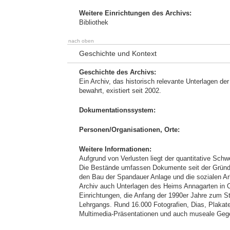
Weitere Einrichtungen des Archivs:
Bibliothek
nach oben
Geschichte und Kontext
Geschichte des Archivs:
Ein Archiv, das historisch relevante Unterlagen der
bewahrt, existiert seit 2002.
Dokumentationssystem:
Personen/Organisationen, Orte:
Weitere Informationen:
Aufgrund von Verlusten liegt der quantitative Schw
Die Bestände umfassen Dokumente seit der Gründu
den Bau der Spandauer Anlage und die sozialen Arb
Archiv auch Unterlagen des Heims Annagarten in 
Einrichtungen, die Anfang der 1990er Jahre zum St
Lehrgangs. Rund 16.000 Fotografien, Dias, Plakate
Multimedia-Präsentationen und auch museale Gegen