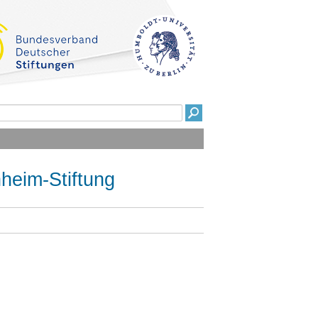
heim-Stiftung