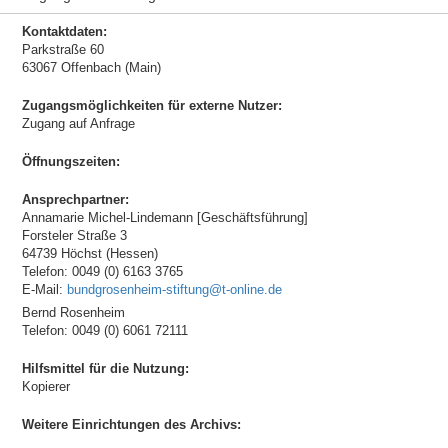
Kontaktdaten:
Parkstraße 60
63067 Offenbach (Main)
Zugangsmöglichkeiten für externe Nutzer:
Zugang auf Anfrage
Öffnungszeiten:
Ansprechpartner:
Annamarie Michel-Lindemann [Geschäftsführung]
Forsteler Straße 3
64739 Höchst (Hessen)
Telefon: 0049 (0) 6163 3765
E-Mail:
bundgrosenheim-stiftung@t-online.de
Bernd Rosenheim
Telefon: 0049 (0) 6061 72111
Hilfsmittel für die Nutzung:
Kopierer
Weitere Einrichtungen des Archivs: