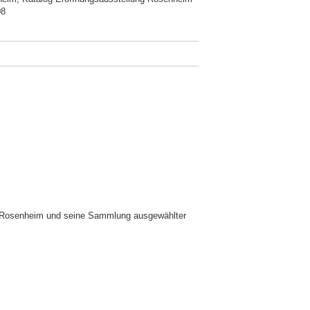
08
s Rosenheim und seine Sammlung ausgewählter