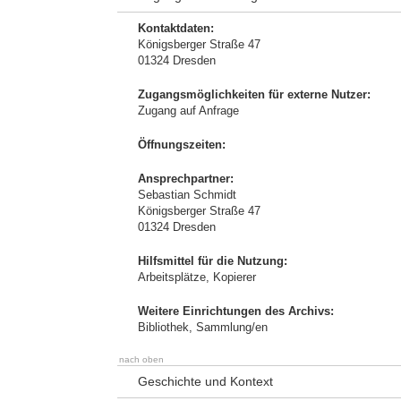
Kontaktdaten:
Königsberger Straße 47
01324 Dresden
Zugangsmöglichkeiten für externe Nutzer:
Zugang auf Anfrage
Öffnungszeiten:
Ansprechpartner:
Sebastian Schmidt
Königsberger Straße 47
01324 Dresden
Hilfsmittel für die Nutzung:
Arbeitsplätze, Kopierer
Weitere Einrichtungen des Archivs:
Bibliothek, Sammlung/en
nach oben
Geschichte und Kontext