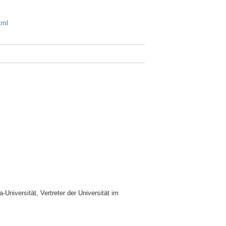
tml
-Universität, Vertreter der Universität im