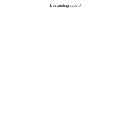
Bestandsgruppe 3