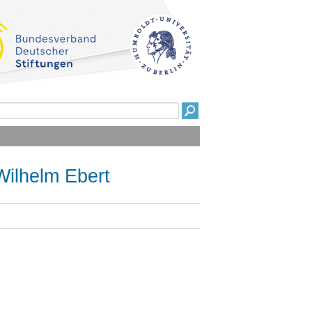
Wilhelm Ebert