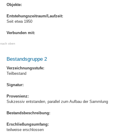
Objekte:
Entstehungszeitraum/Laufzeit:
Seit etwa 1950
Verbunden mit:
nach oben
Bestandsgruppe 2
Verzeichnungsstufe:
Teilbestand
Signatur:
Provenienz:
Sukzessiv entstanden, parallel zum Aufbau der Sammlung
Bestandsbeschreibung:
Erschließungsumfang:
teilweise erschlossen