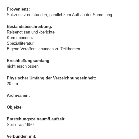
Provenienz:
Sukzessiv entstanden, parallel zum Aufbau der Sammlung.
Bestandsbeschreibung:
Reisenotizen und -berichte
Korrespondenz
Spezialliteratur
Eigene Veröffentlichungen zu Teilthemen
Erschließungsumfang:
nicht erschlossen
Physischer Umfang der Verzeichnungseinheit:
20 lfm.
Archivalien:
Objekte:
Entstehungszeitraum/Laufzeit:
Seit etwa 1950
Verbunden mit: