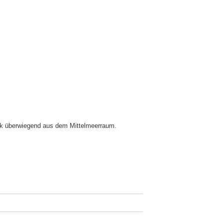
ik überwiegend aus dem Mittelmeerraum.