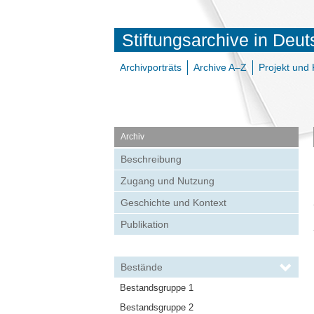
Stiftungsarchive in Deu
Archivporträts
Archive A–Z
Projekt und 
Archiv
Beschreibung
Zugang und Nutzung
Geschichte und Kontext
Publikation
Bestände
Bestandsgruppe 1
Bestandsgruppe 2