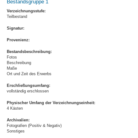
Bestandsgruppe 1
Verzeichnungsstufe:
Teilbestand
Signatur:
Provenienz:
Bestandsbeschreibung:
Fotos
Beschreibung
Maße
Ort und Zeit des Erwerbs
Erschließungsumfang:
vollständig erschlossen
Physischer Umfang der Verzeichnungseinheit:
4 Kästen
Archivalien:
Fotografien (Positiv & Negativ)
Sonstiges