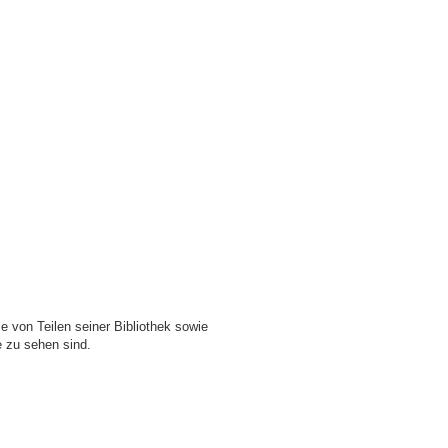
e von Teilen seiner Bibliothek sowie
 zu sehen sind.