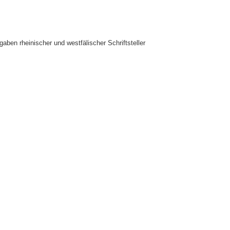
gaben rheinischer und westfälischer Schriftsteller