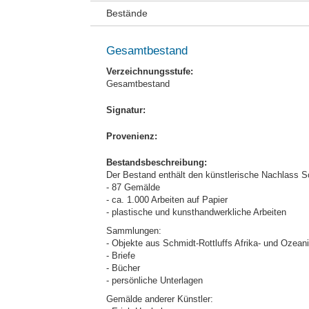
Bestände
Gesamtbestand
Verzeichnungsstufe:
Gesamtbestand
Signatur:
Provenienz:
Bestandsbeschreibung:
Der Bestand enthält den künstlerische Nachlass Sc
- 87 Gemälde
- ca. 1.000 Arbeiten auf Papier
- plastische und kunsthandwerkliche Arbeiten
Sammlungen:
- Objekte aus Schmidt-Rottluffs Afrika- und Oze
- Briefe
- Bücher
- persönliche Unterlagen
Gemälde anderer Künstler: