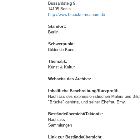
Bussardsteig 9
14195 Berlin
http://www.bruecke-museum.de
Standort:
Berlin
Schwerpunkt:
Bildende Kunst
Thematik:
Kunst & Kultur
Webseite des Archivs:
Inhaltliche Beschreibung/Kurzprofil:
Nachlass des expressionistischen Malers und Bildh
"Brücke" gehörte, und seiner Ehefrau Emy.
Beständeübersicht/Tektonik:
Nachlass
Sammlungen
Link zur Beständeübersicht: