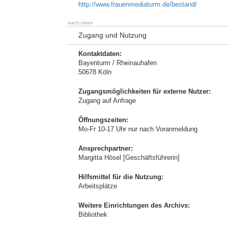
http://www.frauenmediaturm.de/bestand/
nach oben
Zugang und Nutzung
Kontaktdaten:
Bayenturm / Rheinauhafen
50678 Köln
Zugangsmöglichkeiten für externe Nutzer:
Zugang auf Anfrage
Öffnungszeiten:
Mo-Fr 10-17 Uhr nur nach Voranmeldung
Ansprechpartner:
Margitta Hösel [Geschäftsführerin]
Hilfsmittel für die Nutzung:
Arbeitsplätze
Weitere Einrichtungen des Archivs:
Bibliothek