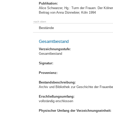
Publikation:
Alice Schwarzer, Hg.: Turm der Frauen. Der Köl
Beitrag von Anna Dünnebier, Köln 1994
nach oben
Bestände
Gesamtbestand
Verzeichnungsstufe:
Gesamtbestand
Signatur:
Provenienz:
Bestandsbeschreibung:
Archiv und Bibliothek zur Geschichte der Frauenbe
Erschließungsumfang:
vollständig erschlossen
Physischer Umfang der Verzeichnungseinheit: