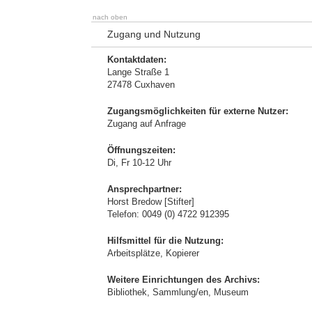
nach oben
Zugang und Nutzung
Kontaktdaten:
Lange Straße 1
27478 Cuxhaven
Zugangsmöglichkeiten für externe Nutzer:
Zugang auf Anfrage
Öffnungszeiten:
Di, Fr 10-12 Uhr
Ansprechpartner:
Horst Bredow [Stifter]
Telefon: 0049 (0) 4722 912395
Hilfsmittel für die Nutzung:
Arbeitsplätze, Kopierer
Weitere Einrichtungen des Archivs:
Bibliothek, Sammlung/en, Museum