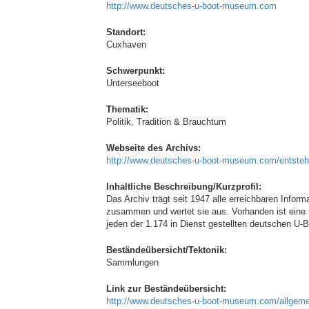
http://www.deutsches-u-boot-museum.com
Standort:
Cuxhaven
Schwerpunkt:
Unterseeboot
Thematik:
Politik, Tradition & Brauchtum
Webseite des Archivs:
http://www.deutsches-u-boot-museum.com/entsteh
Inhaltliche Beschreibung/Kurzprofil:
Das Archiv trägt seit 1947 alle erreichbaren Info
zusammen und wertet sie aus. Vorhanden ist eine
jeden der 1.174 in Dienst gestellten deutschen U-
Beständeübersicht/Tektonik:
Sammlungen
Link zur Beständeübersicht:
http://www.deutsches-u-boot-museum.com/allgeme