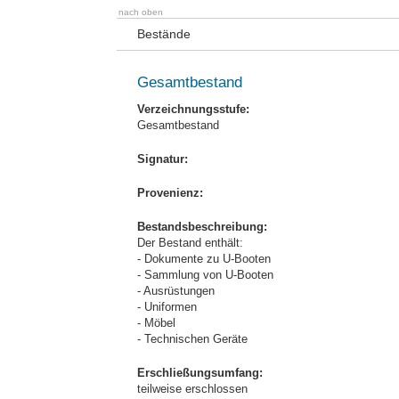
nach oben
Bestände
Gesamtbestand
Verzeichnungsstufe:
Gesamtbestand
Signatur:
Provenienz:
Bestandsbeschreibung:
Der Bestand enthält:
- Dokumente zu U-Booten
- Sammlung von U-Booten
- Ausrüstungen
- Uniformen
- Möbel
- Technischen Geräte
Erschließungsumfang:
teilweise erschlossen