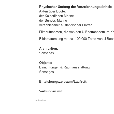
Physischer Umfang der Verzeichnungseinheit:
Akten über Boote:
der Kaiserlichen Marine
der Bundes-Marine
verschiedener ausländischer Flotten
Filmaufnahmen, die von den U-Bootmännern im Kr
Bildersammlung mit ca. 100.000 Fotos von U-Boot
Archivalien:
Sonstiges
Objekte:
Einrichtungen & Raumausstattung
Sonstiges
Entstehungszeitraum/Laufzeit:
Verbunden mit:
nach oben