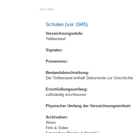
nach oben
Schulen (vor 1945)
Verzeichnungsstufe:
Teilbestand
Signatur:
Provenienz:
Bestandsbeschreibung:
Der Teilbestand enthält Dokumente zur Geschicht
Erschließungsumfang:
vollständig erschlossen
Physischer Umfang der Verzeichnungseinheit:
Archivalien:
Akten
Film & Video