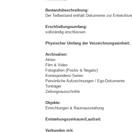
Bestandsbeschreibung:
Der Teilbestand enthält Dokumente zur Entwicklu
Erschließungsumfang:
vollständig erschlossen
Physischer Umfang der Verzeichnungseinheit:
Archivalien:
Akten
Film & Video
Fotografien (Positiv & Negativ)
Korrespondenz-Serien
Persönliche Aufzeichnungen / Ego-Dokumente
Tonträger
Zeitungsausschnitte
Objekte:
Einrichtungen & Raumausstattung
Entstehungszeitraum/Laufzeit:
Verbunden mit: