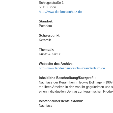
Schlegelstraße 1
53113 Bonn
http://www.denkmalschutz.de
Standort:
Potsdam
Schwerpunkt:
Keramik
Thematik:
Kunst & Kultur
Webseite des Archivs:
http://www.landeshauptarchiv-brandenburg.de
Inhaltliche Beschreibung/Kurzprofil:
Nachlass der Keramikerin Hedwig Bollhagen (1907-
mit ihren Arbeiten in den von ihr gegründeten un
einen individuellen Beitrag zur keramischen Produk
Beständeübersicht/Tektonik:
Nachlass