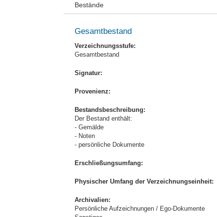
Bestände
Gesamtbestand
Verzeichnungsstufe:
Gesamtbestand
Signatur:
Provenienz:
Bestandsbeschreibung:
Der Bestand enthält:
- Gemälde
- Noten
- persönliche Dokumente
Erschließungsumfang:
Physischer Umfang der Verzeichnungseinheit:
Archivalien:
Persönliche Aufzeichnungen / Ego-Dokumente