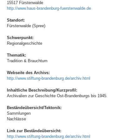
15517 Fürstenwalde
http://www.haus-brandenburg-fuerstenwalde.de
Standort:
Fürstenwalde (Spree)
Schwerpunkt:
Regionalgeschichte
Thematik:
Tradition & Brauchtum
Webseite des Archivs:
http://www.stiftung-brandenburg.de/archiv.html
Inhaltliche Beschreibung/Kurzprofil:
Archivalien zur Geschichte Ost-Brandenburgs bis 1945.
Beständeübersicht/Tektonik:
Sammlungen
Nachlässe
Link zur Beständeübersicht:
http://www.stiftung-brandenburg.de/archiv.html