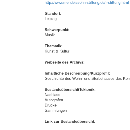
http://www.mendelssohn-stiftung.de/r-stiftung.html
Standort:
Leipzig
Schwerpunkt:
Musik
Thematik:
Kunst & Kultur
Webseite des Archivs:
Inhaltliche Beschreibung/Kurzprofil:
Geschichte des Wohn- und Sterbehauses des Komp
Beständeübersicht/Tektonik:
Nachlass
Autografen
Drucke
Sammlungen
Link zur Beständeübersicht: