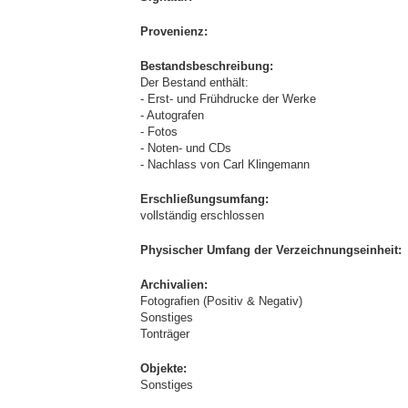
Provenienz:
Bestandsbeschreibung:
Der Bestand enthält:
- Erst- und Frühdrucke der Werke
- Autografen
- Fotos
- Noten- und CDs
- Nachlass von Carl Klingemann
Erschließungsumfang:
vollständig erschlossen
Physischer Umfang der Verzeichnungseinheit:
Archivalien:
Fotografien (Positiv & Negativ)
Sonstiges
Tonträger
Objekte:
Sonstiges