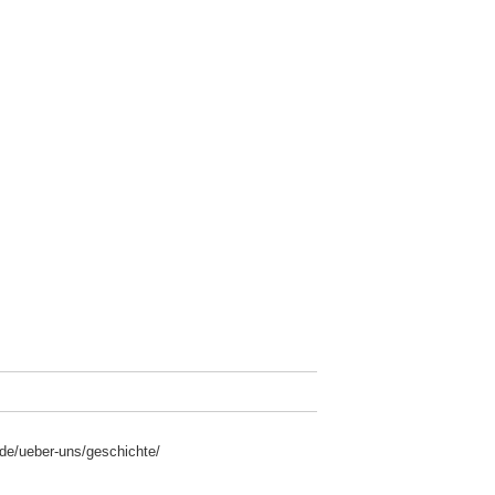
/de/ueber-uns/geschichte/