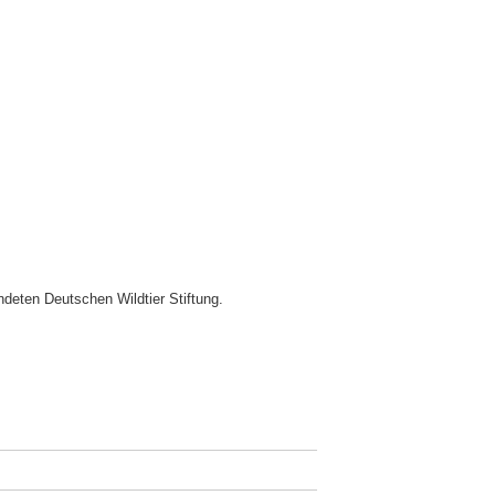
deten Deutschen Wildtier Stiftung.