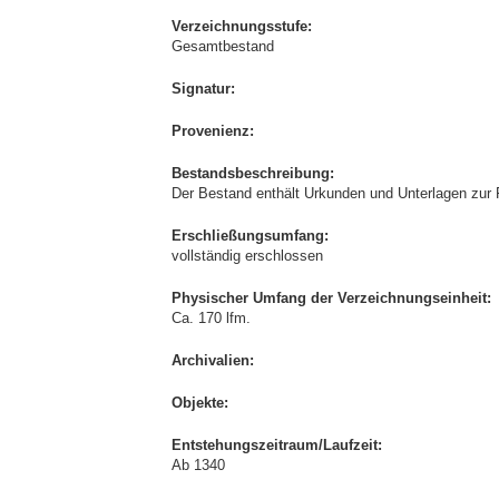
Verzeichnungsstufe:
Gesamtbestand
Signatur:
Provenienz:
Bestandsbeschreibung:
Der Bestand enthält Urkunden und Unterlagen zur 
Erschließungsumfang:
vollständig erschlossen
Physischer Umfang der Verzeichnungseinheit:
Ca. 170 lfm.
Archivalien:
Objekte:
Entstehungszeitraum/Laufzeit:
Ab 1340