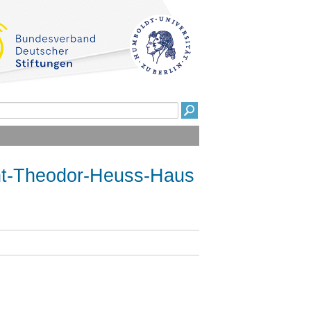
ent-Theodor-Heuss-Haus