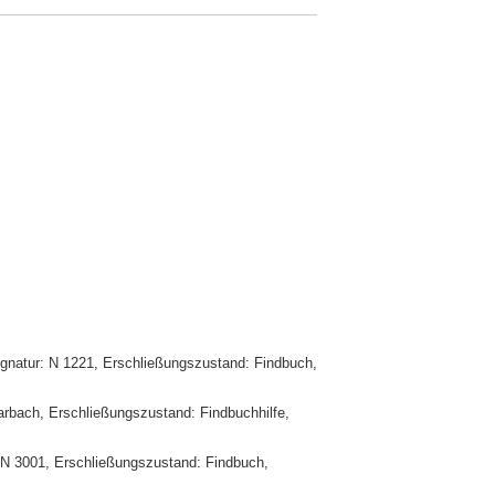
ignatur: N 1221, Erschließungszustand: Findbuch,
arbach, Erschließungszustand: Findbuchhilfe,
 N 3001, Erschließungszustand: Findbuch,