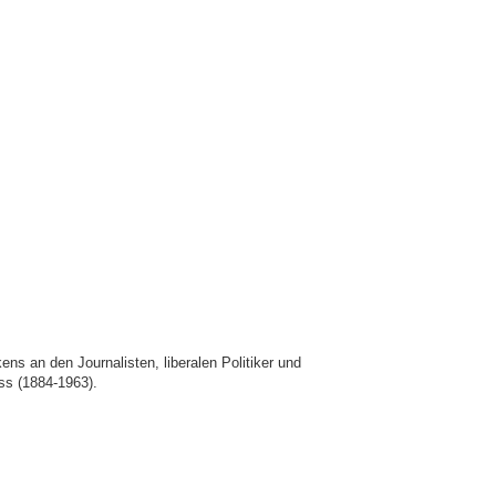
 an den Journalisten, liberalen Politiker und
ss (1884-1963).