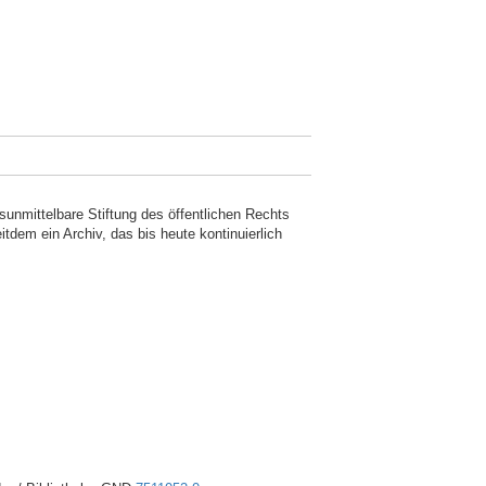
nmittelbare Stiftung des öffentlichen Rechts
tdem ein Archiv, das bis heute kontinuierlich