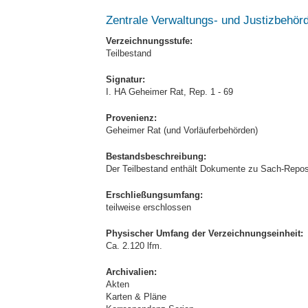
Zentrale Verwaltungs- und Justizbehö
Verzeichnungsstufe:
Teilbestand
Signatur:
I. HA Geheimer Rat, Rep. 1 - 69
Provenienz:
Geheimer Rat (und Vorläuferbehörden)
Bestandsbeschreibung:
Der Teilbestand enthält Dokumente zu Sach-Reposit
Erschließungsumfang:
teilweise erschlossen
Physischer Umfang der Verzeichnungseinheit:
Ca. 2.120 lfm.
Archivalien:
Akten
Karten & Pläne