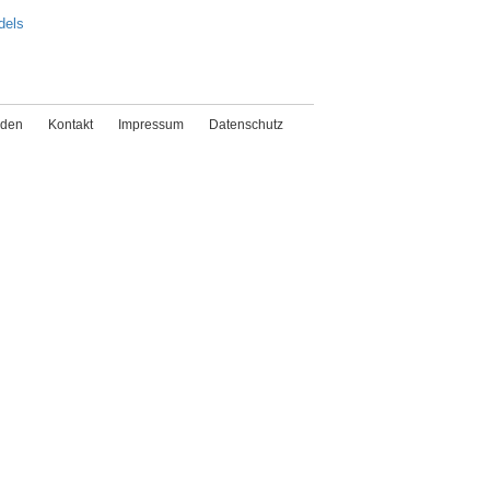
dels
den
Kontakt
Impressum
Datenschutz