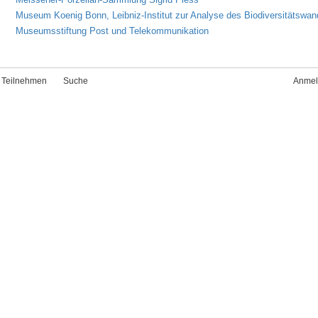
Museum Koenig Bonn, Leibniz-Institut zur Analyse des Biodiversitätswan
Museumsstiftung Post und Telekommunikation
Teilnehmen
Suche
Anmel