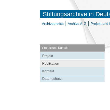
Stiftungsarchive in Deu
Archivporträts
Archive A–Z
Projekt und 
Projekt und Kontakt
Projekt
Publikation
Kontakt
Datenschutz