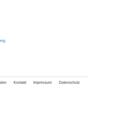
ung
den
Kontakt
Impressum
Datenschutz