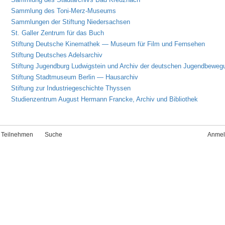
Sammlung des Toni-Merz-Museums
Sammlungen der Stiftung Niedersachsen
St. Galler Zentrum für das Buch
Stiftung Deutsche Kinemathek — Museum für Film und Fernsehen
Stiftung Deutsches Adelsarchiv
Stiftung Jugendburg Ludwigstein und Archiv der deutschen Jugendbeweg
Stiftung Stadtmuseum Berlin — Hausarchiv
Stiftung zur Industriegeschichte Thyssen
Studienzentrum August Hermann Francke, Archiv und Bibliothek
Teilnehmen
Suche
Anmel